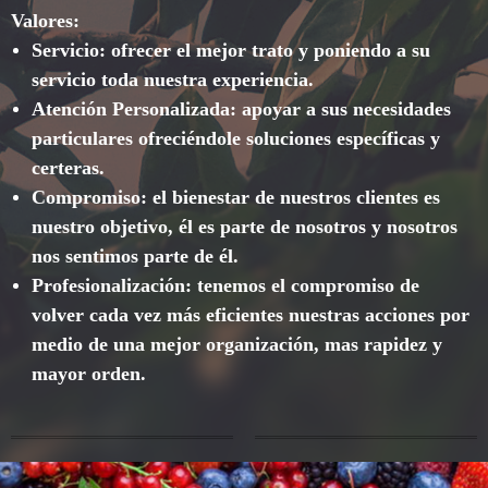
Valores:
Servicio: ofrecer el mejor trato y poniendo a su
servicio toda nuestra experiencia.
Atención Personalizada: apoyar a sus necesidades
particulares ofreciéndole soluciones específicas y
certeras.
Compromiso: el bienestar de nuestros clientes es
nuestro objetivo, él es parte de nosotros y nosotros
nos sentimos parte de él.
Profesionalización: tenemos el compromiso de
volver cada vez más eficientes nuestras acciones por
medio de una mejor organización, mas rapidez y
mayor orden.