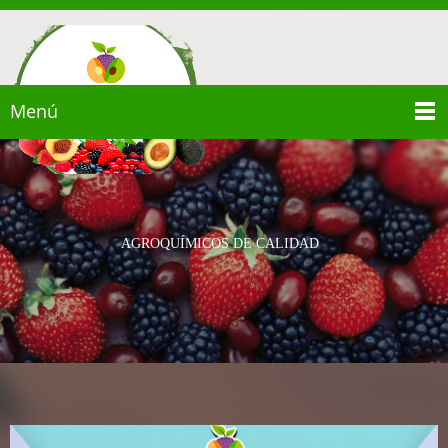
Menú
AGROQUÍMICOS DE CALIDAD