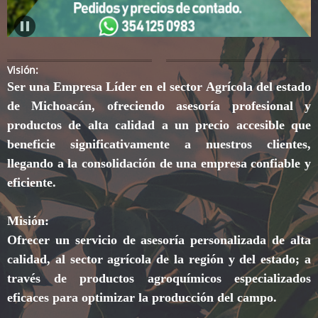
Visión:
Ser una Empresa Líder en el sector Agrícola del estado
de Michoacán, ofreciendo asesoría profesional y
productos de alta calidad a un precio accesible que
beneficie significativamente a nuestros clientes,
llegando a la consolidación de una empresa confiable y
eficiente.
Misión:
Ofrecer un servicio de asesoría personalizada de alta
calidad, al sector agrícola de la región y del estado; a
través de productos agroquímicos especializados
eficaces para optimizar la producción del campo.